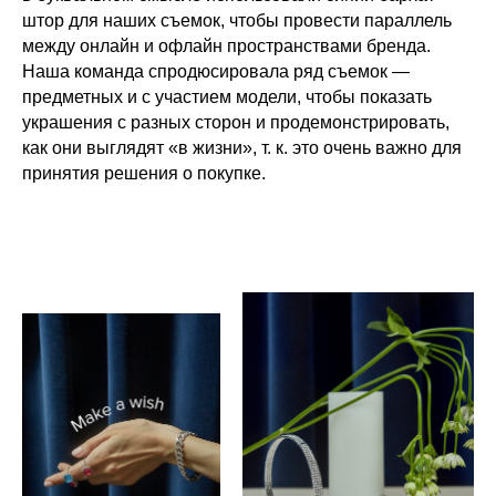
штор для наших съемок, чтобы провести параллель
между онлайн и офлайн пространствами бренда.
Наша команда спродюсировала ряд съемок —
предметных и с участием модели, чтобы показать
украшения с разных сторон и продемонстрировать,
как они выглядят «в жизни», т. к. это очень важно для
принятия решения о покупке.