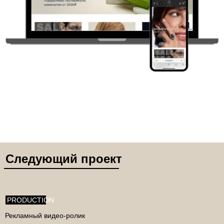
Следующий проект
PRODUCTION
Рекламный видео-ролик