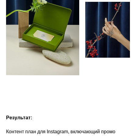
Результат:
Контент план для Instagram, включающий промо