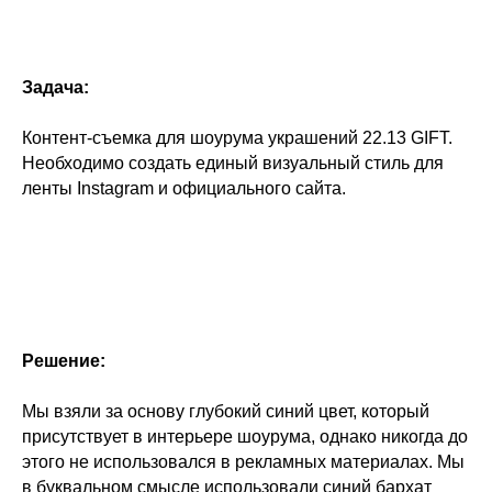
Задача:
Контент-съемка для шоурума украшений 22.13 GIFT.
Необходимо создать единый визуальный стиль для
ленты Instagram и официального сайта.
Решение:
Мы взяли за основу глубокий синий цвет, который
присутствует в интерьере шоурума, однако никогда до
этого не использовался в рекламных материалах. Мы
в буквальном смысле использовали синий бархат