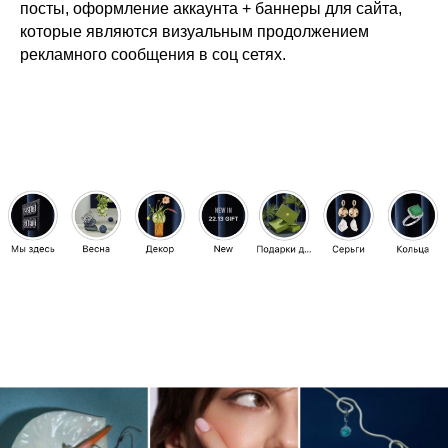
посты, оформление аккаунта + баннеры для сайта,
которые являются визуальным продолжением
рекламного сообщения в соц сетях.