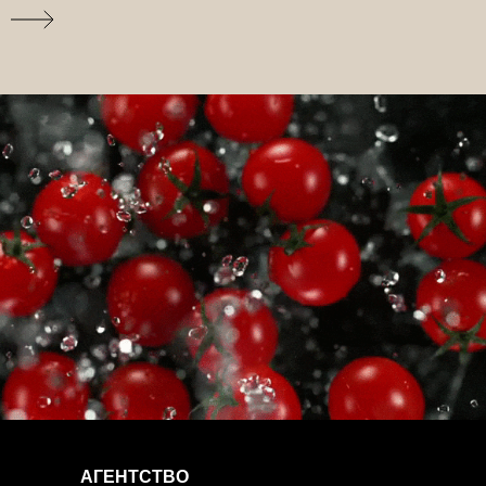
АГЕНТСТВО