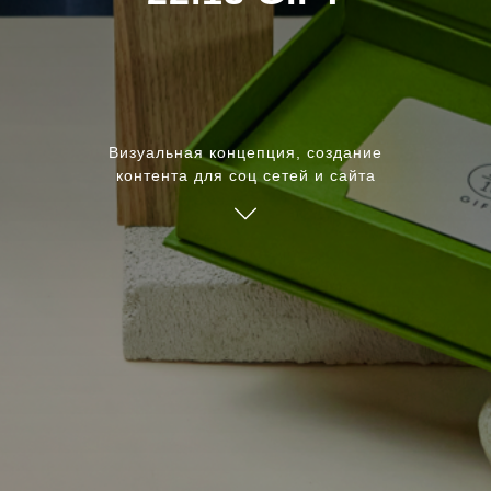
Визуальная концепция, создание
контента для соц сетей и сайта